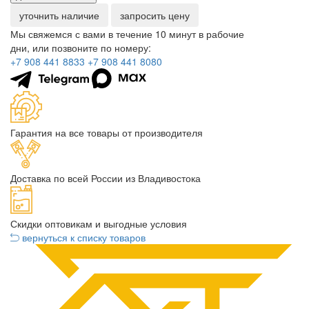
уточнить наличие
запросить цену
Мы свяжемся с вами в течение 10 минут в рабочие
дни, или позвоните по номеру:
+7 908 441 8833
+7 908 441 8080
Гарантия на все товары от производителя
Доставка по всей России из Владивостока
Скидки оптовикам и выгодные условия
вернуться к списку товаров