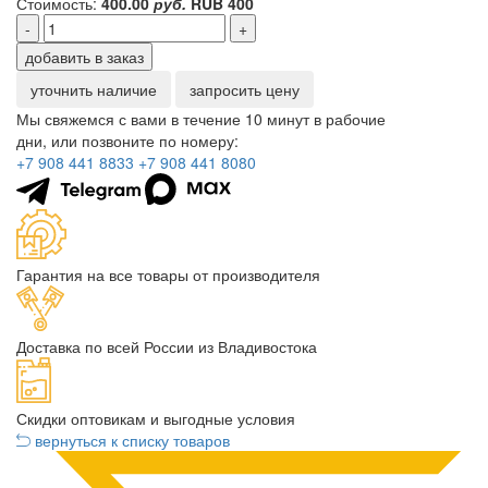
Стоимость:
400.00
руб.
RUB
400
-
+
добавить в заказ
уточнить наличие
запросить цену
Мы свяжемся с вами в течение 10 минут в рабочие
дни, или позвоните по номеру:
+7 908 441 8833
+7 908 441 8080
Гарантия на все товары от производителя
Доставка по всей России из Владивостока
Скидки оптовикам и выгодные условия
вернуться к списку товаров