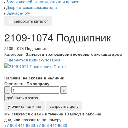
Замки дверей. капоты, лючки и прочее
Двери отсеков экскаватора
Запчасти б/у
запросить каталог
2109-1074 Подшипник
2109-1074 Подшипник
Категория:
Запчасти трансмиссии колесных экскаваторов
вернуться к списку товаров
Наличие:
на складе в наличии
Стоимость:
По запросу
-
+
добавить в заказ
уточнить наличие
запросить цену
Мы свяжемся с вами в течение 10 минут в рабочие
дни, или позвоните по номеру:
+7 908 441 8833
+7 908 441 8080