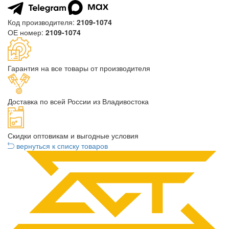
Код производителя:
2109-1074
ОЕ номер:
2109-1074
Гарантия на все товары от производителя
Доставка по всей России из Владивостока
Скидки оптовикам и выгодные условия
вернуться к списку товаров