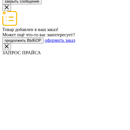
закрыть сообщение
Товар добавлен в ваш заказ!
Может ещё что-то вас заинтересует?
оформить заказ
продолжить ВЫБОР
ЗАПРОС ПРАЙСА