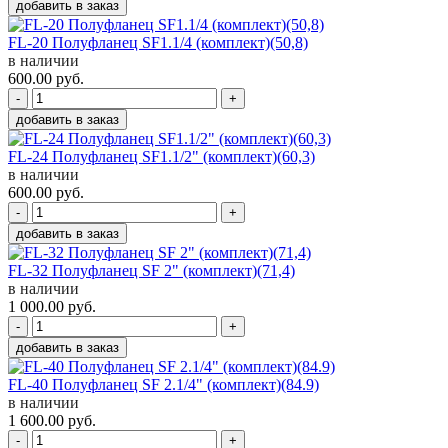
добавить в заказ
FL-20 Полуфланец SF1.1/4 (комплект)(50,8)
в наличии
600.00
руб.
-
+
добавить в заказ
FL-24 Полуфланец SF1.1/2" (комплект)(60,3)
в наличии
600.00
руб.
-
+
добавить в заказ
FL-32 Полуфланец SF 2" (комплект)(71,4)
в наличии
1 000.00
руб.
-
+
добавить в заказ
FL-40 Полуфланец SF 2.1/4" (комплект)(84.9)
в наличии
1 600.00
руб.
-
+