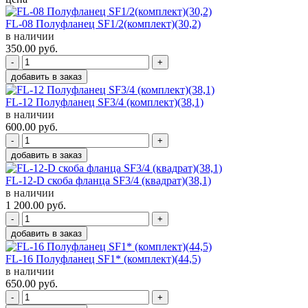
FL-08 Полуфланец SF1/2(комплект)(30,2)
в наличии
350.00
руб.
-
+
добавить в заказ
FL-12 Полуфланец SF3/4 (комплект)(38,1)
в наличии
600.00
руб.
-
+
добавить в заказ
FL-12-D скоба фланца SF3/4 (квадрат)(38,1)
в наличии
1 200.00
руб.
-
+
добавить в заказ
FL-16 Полуфланец SF1* (комплект)(44,5)
в наличии
650.00
руб.
-
+