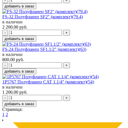
-
+
добавить в заказ
FS-32 Полуфланец SF2" (комплект)(79.4)
в наличии
2 200.00
руб.
-
+
добавить в заказ
FS-24 Полуфланец SF1.1/2" (комплект)(63)
в наличии
800.00
руб.
-
+
добавить в заказ
1P5767 Полуфланец CAT 1.1/4" (комплект)(54)
в наличии
1 200.00
руб.
-
+
добавить в заказ
Страница:
1
2