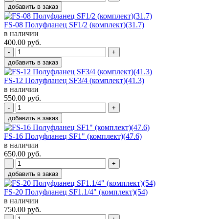
добавить в заказ
FS-08 Полуфланец SF1/2 (комплект)(31.7)
в наличии
400.00
руб.
-
+
добавить в заказ
FS-12 Полуфланец SF3/4 (комплект)(41.3)
в наличии
550.00
руб.
-
+
добавить в заказ
FS-16 Полуфланец SF1" (комплект)(47.6)
в наличии
650.00
руб.
-
+
добавить в заказ
FS-20 Полуфланец SF1.1/4" (комплект)(54)
в наличии
750.00
руб.