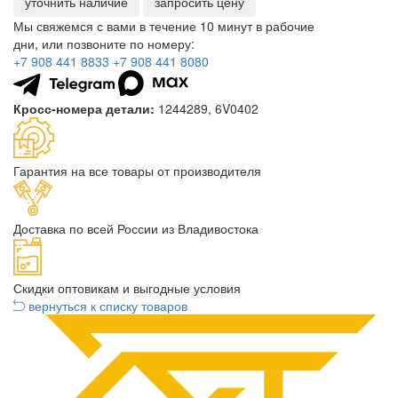
уточнить наличие
запросить цену
Мы свяжемся с вами в течение 10 минут в рабочие
дни, или позвоните по номеру:
+7 908 441 8833
+7 908 441 8080
Кросс-номера детали:
1244289, 6V0402
Гарантия на все товары от производителя
Доставка по всей России из Владивостока
Скидки оптовикам и выгодные условия
вернуться к списку товаров